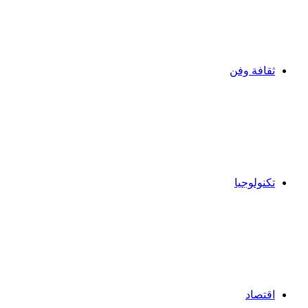
ثقافة وفن
تكنولوجيا
اقتصاد