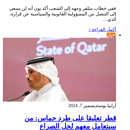
ففي خطاب متلفز وجهه إلى الشعب أكد يون أنه لن يسعى
إلى التنصل من المسؤولية القانونية والسياسية عن قراره،
الذي…
أكمل القراءة »
أخبار
آرابيا بوست
ديسمبر 7, 2024
قطر تعليقا على طرد حماس: من
سيتعامل معهم لحل الصراع