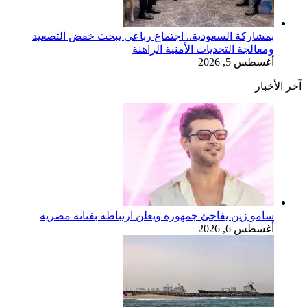
بمشاركة السعودية.. اجتماع رباعي يبحث خفض التصعيد
ومعالجة التحديات الأمنية الراهنة
أغسطس 5, 2026
آخر الأخبار
سامو زين يفاجئ جمهوره ويعلن ارتباطه بفنانة مصرية
أغسطس 6, 2026