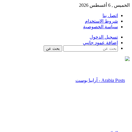
الخميس , 6 أغسطس 2026
اتصل بنا
شروط الاستخدام
سياسة الخصوصية
تسجيل الدخول
إضافة عمود جانبي
بحث عن