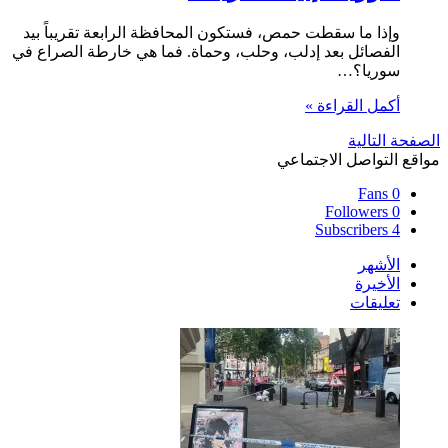
وإذا ما سقطت حمص، فستكون المحافظة الرابعة تقريباً بيد
الفصائل بعد إدلب، وحلب، وحماة. فما هي خارطة الصراع في
سوريا؟…
أكمل القراءة »
الصفحة التالية
مواقع التواصل الاجتماعي
Fans
0
Followers
0
Subscribers
4
الأشهر
الأخيرة
تعليقات