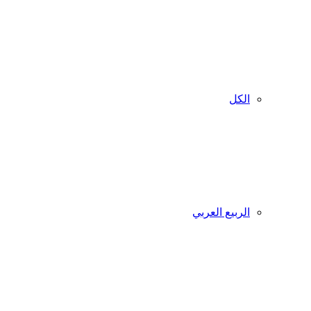
الكل
الربيع العربي