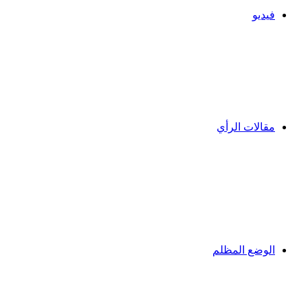
فيديو
مقالات الرأي
الوضع المظلم