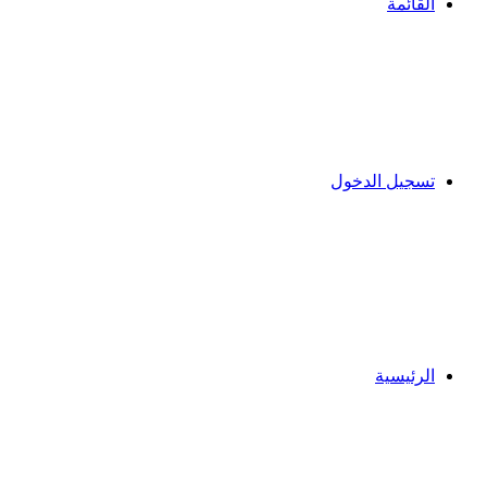
القائمة
تسجيل الدخول
الرئيسية