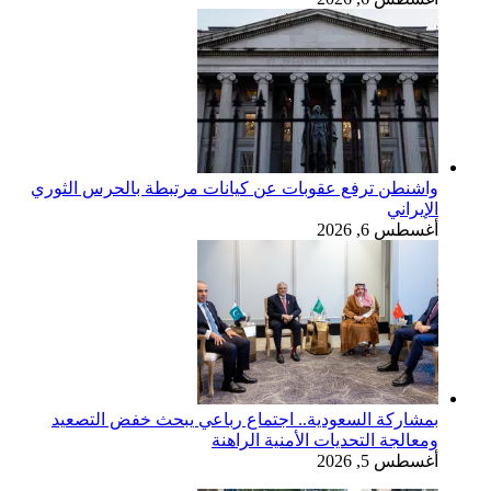
واشنطن ترفع عقوبات عن كيانات مرتبطة بالحرس الثوري
الإيراني
أغسطس 6, 2026
بمشاركة السعودية.. اجتماع رباعي يبحث خفض التصعيد
ومعالجة التحديات الأمنية الراهنة
أغسطس 5, 2026