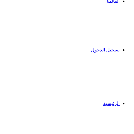
القائمة
تسجيل الدخول
الرئيسية