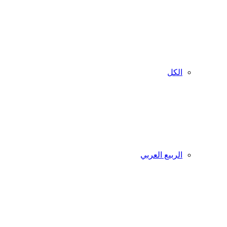
الكل
الربيع العربي