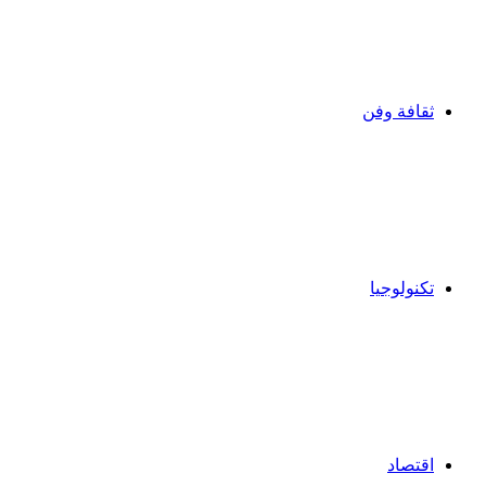
ثقافة وفن
تكنولوجيا
اقتصاد