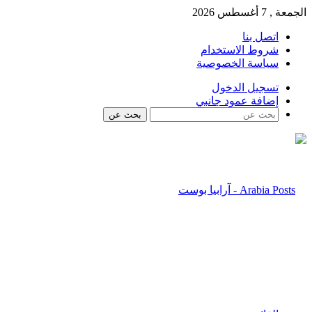
الجمعة , 7 أغسطس 2026
اتصل بنا
شروط الاستخدام
سياسة الخصوصية
تسجيل الدخول
إضافة عمود جانبي
بحث عن