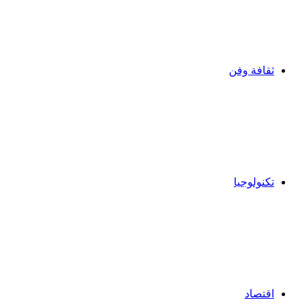
ثقافة وفن
تكنولوجيا
اقتصاد