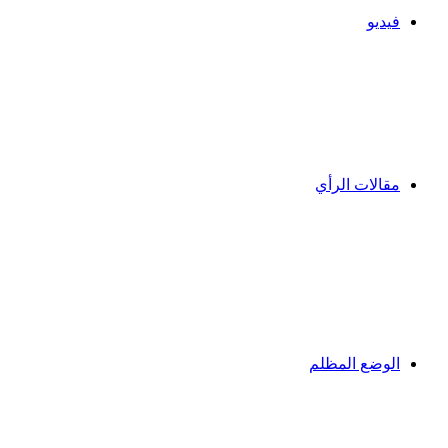
فيديو
مقالات الرأي
الوضع المظلم