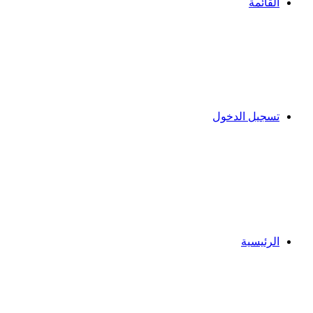
القائمة
تسجيل الدخول
الرئيسية