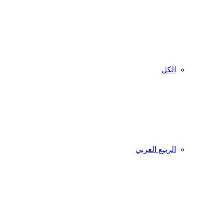
الكل
الربيع العربي