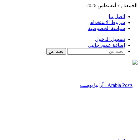
الجمعة , 7 أغسطس 2026
اتصل بنا
شروط الاستخدام
سياسة الخصوصية
تسجيل الدخول
إضافة عمود جانبي
بحث عن