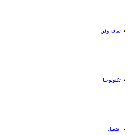
ثقافة وفن
تكنولوجيا
اقتصاد