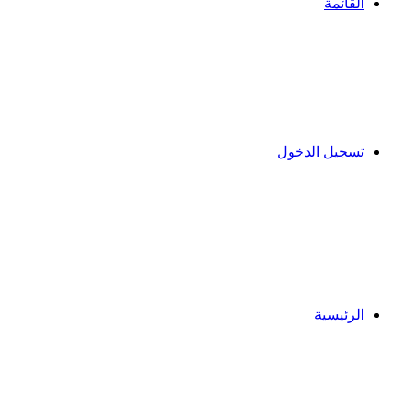
القائمة
تسجيل الدخول
الرئيسية