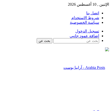
الإثنين , 10 أغسطس 2026
اتصل بنا
شروط الاستخدام
سياسة الخصوصية
تسجيل الدخول
إضافة عمود جانبي
بحث عن