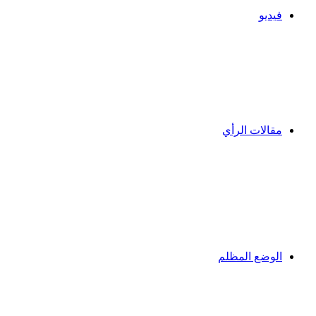
فيديو
مقالات الرأي
الوضع المظلم