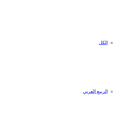
الكل
الربيع العربي