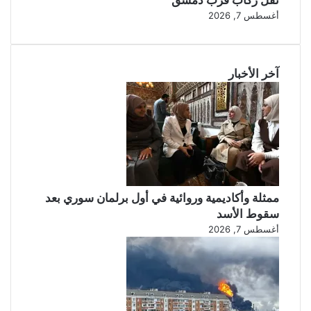
أغسطس 7, 2026
آخر الأخبار
ممثلة وأكاديمية وروائية في أول برلمان سوري بعد
سقوط الأسد
أغسطس 7, 2026