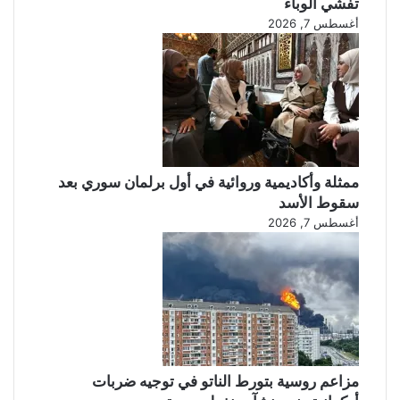
تفشي الوباء
أغسطس 7, 2026
ممثلة وأكاديمية وروائية في أول برلمان سوري بعد
سقوط الأسد
أغسطس 7, 2026
مزاعم روسية بتورط الناتو في توجيه ضربات