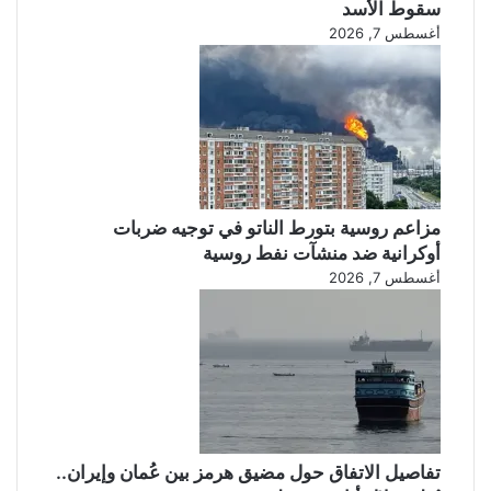
سقوط الأسد
أغسطس 7, 2026
مزاعم روسية بتورط الناتو في توجيه ضربات
أوكرانية ضد منشآت نفط روسية
أغسطس 7, 2026
تفاصيل الاتفاق حول مضيق هرمز بين عُمان وإيران..