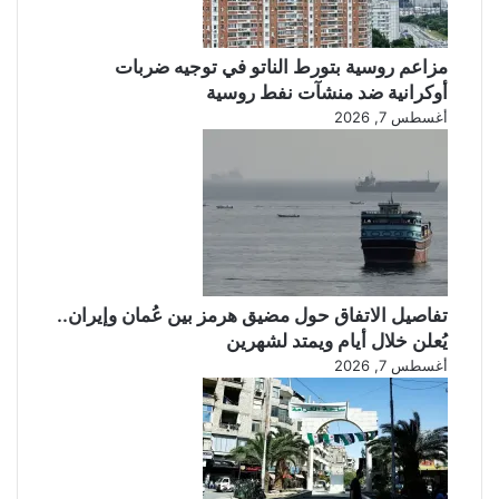
مزاعم روسية بتورط الناتو في توجيه ضربات
أوكرانية ضد منشآت نفط روسية
أغسطس 7, 2026
تفاصيل الاتفاق حول مضيق هرمز بين عُمان وإيران..
يُعلن خلال أيام ويمتد لشهرين
أغسطس 7, 2026