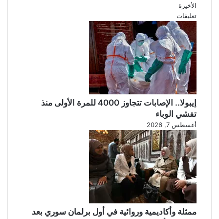
الأخيرة
تعليقات
إيبولا.. الإصابات تتجاوز 4000 للمرة الأولى منذ
تفشي الوباء
أغسطس 7, 2026
ممثلة وأكاديمية وروائية في أول برلمان سوري بعد