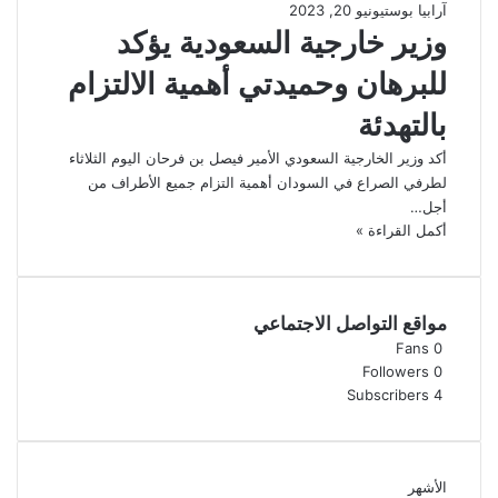
آرابيا بوست
يونيو 20, 2023
وزير خارجية السعودية يؤكد
للبرهان وحميدتي أهمية الالتزام
بالتهدئة
أكد وزير الخارجية السعودي الأمير فيصل بن فرحان اليوم الثلاثاء
لطرفي الصراع في السودان أهمية التزام جميع الأطراف من
أجل…
أكمل القراءة »
مواقع التواصل الاجتماعي
Fans
0
Followers
0
Subscribers
4
الأشهر