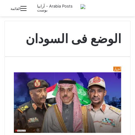
تسجيل الدخول
القائمة
الوضع فى السودان
أخبار