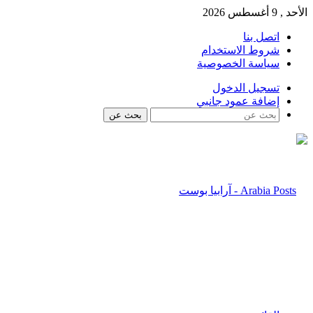
الأحد , 9 أغسطس 2026
اتصل بنا
شروط الاستخدام
سياسة الخصوصية
تسجيل الدخول
إضافة عمود جانبي
بحث عن