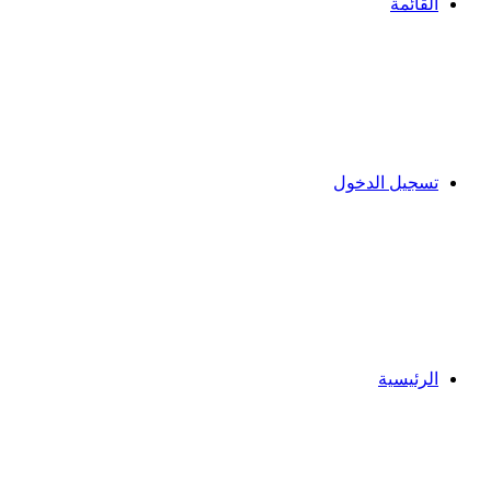
القائمة
تسجيل الدخول
الرئيسية