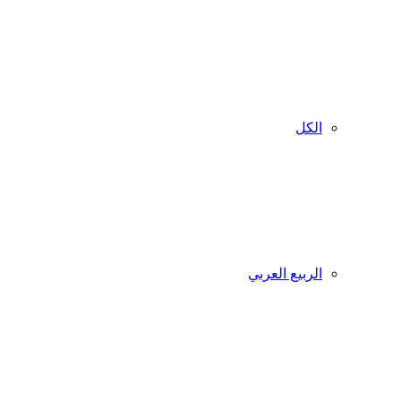
الكل
الربيع العربي