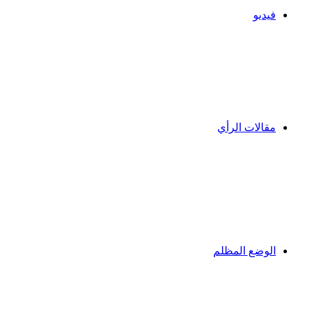
فيديو
مقالات الرأي
الوضع المظلم