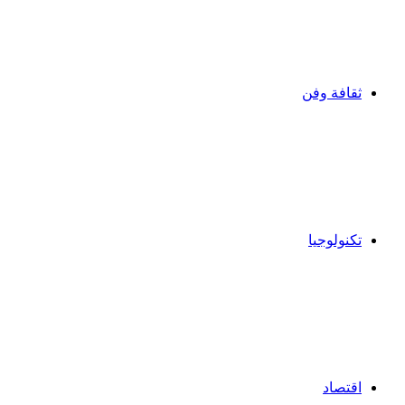
ثقافة وفن
تكنولوجيا
اقتصاد