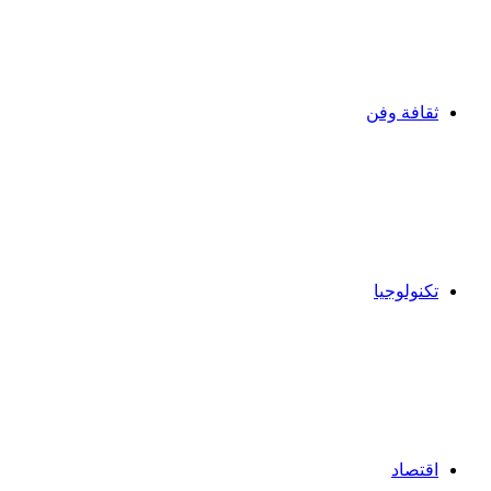
ثقافة وفن
تكنولوجيا
اقتصاد