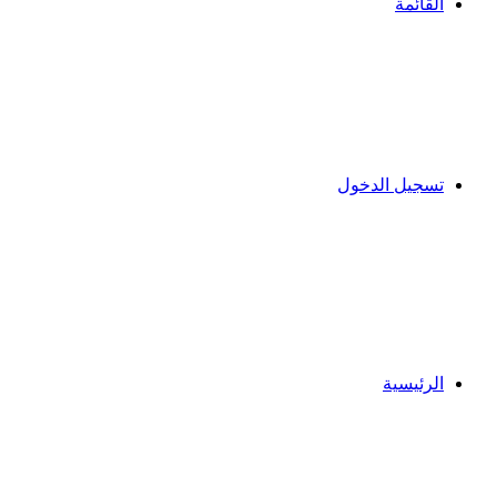
القائمة
تسجيل الدخول
الرئيسية