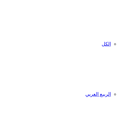
الكل
الربيع العربي