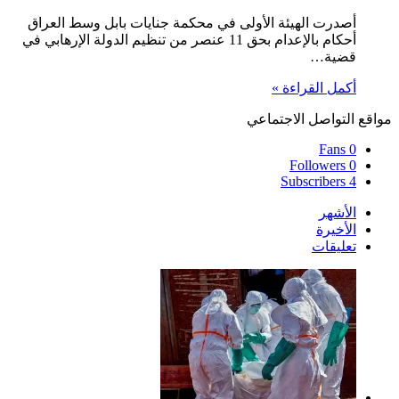
أصدرت الهيئة الأولى في محكمة جنايات بابل وسط العراق
أحكام بالإعدام بحق 11 عنصر من تنظيم الدولة الإرهابي في
قضية…
أكمل القراءة »
مواقع التواصل الاجتماعي
Fans
0
Followers
0
Subscribers
4
الأشهر
الأخيرة
تعليقات