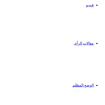
فيديو
مقالات الرأي
الوضع المظلم