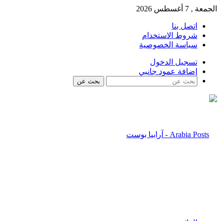
الجمعة , 7 أغسطس 2026
اتصل بنا
شروط الاستخدام
سياسة الخصوصية
تسجيل الدخول
إضافة عمود جانبي
بحث عن