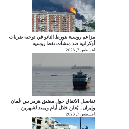
مزاعم روسية بتورط الناتو في توجيه ضربات
أوكرانية ضد منشآت نفط روسية
أغسطس 7, 2026
تفاصيل الاتفاق حول مضيق هرمز بين عُمان
وإيران.. يُعلن خلال أيام ويمتد لشهرين
أغسطس 7, 2026