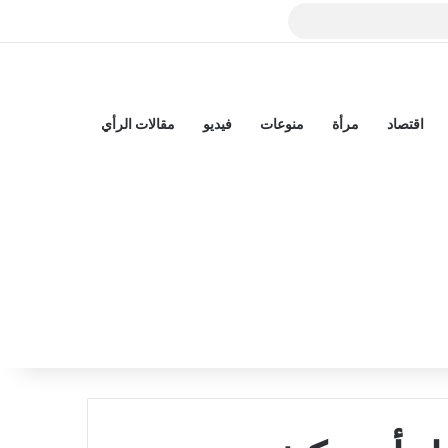
بي
اقتصاد
مرأة
منوعات
فيديو
مقالات الرأي
الوضع المظلم