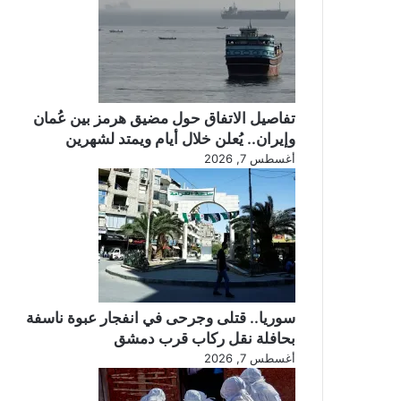
تفاصيل الاتفاق حول مضيق هرمز بين عُمان
وإيران.. يُعلن خلال أيام ويمتد لشهرين
أغسطس 7, 2026
سوريا.. قتلى وجرحى في انفجار عبوة ناسفة
بحافلة نقل ركاب قرب دمشق
أغسطس 7, 2026