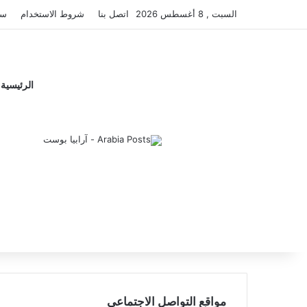
السبت , 8 أغسطس 2026
اتصل بنا
شروط الاستخدام
سي
الرئيسية
مواقع التواصل الاجتماعي