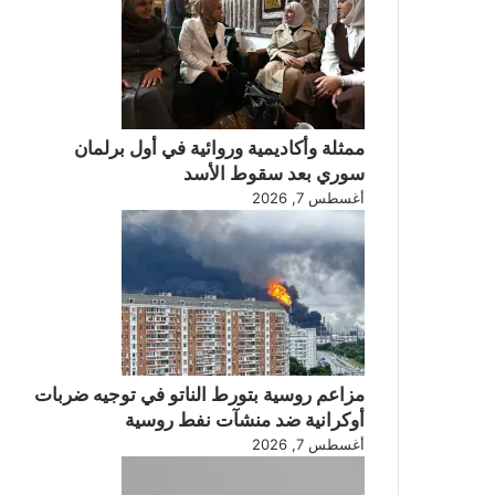
ممثلة وأكاديمية وروائية في أول برلمان
سوري بعد سقوط الأسد
أغسطس 7, 2026
مزاعم روسية بتورط الناتو في توجيه ضربات
أوكرانية ضد منشآت نفط روسية
أغسطس 7, 2026