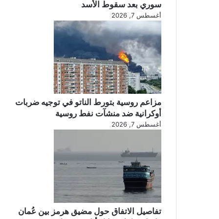
سوري بعد سقوط الأسد
أغسطس 7, 2026
مزاعم روسية بتورط الناتو في توجيه ضربات
أوكرانية ضد منشآت نفط روسية
أغسطس 7, 2026
تفاصيل الاتفاق حول مضيق هرمز بين عُمان