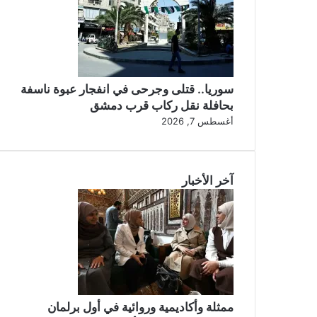
سوريا.. قتلى وجرحى في انفجار عبوة ناسفة
بحافلة نقل ركاب قرب دمشق
أغسطس 7, 2026
آخر الأخبار
ممثلة وأكاديمية وروائية في أول برلمان