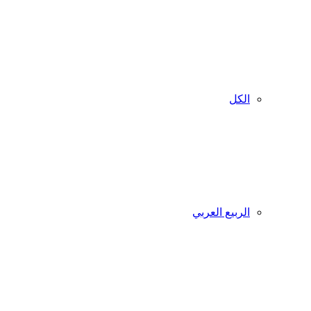
الكل
الربيع العربي