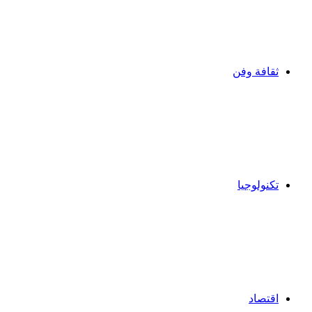
ثقافة وفن
تكنولوجيا
اقتصاد