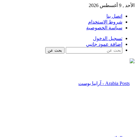
الأحد , 9 أغسطس 2026
اتصل بنا
شروط الاستخدام
سياسة الخصوصية
تسجيل الدخول
إضافة عمود جانبي
بحث عن