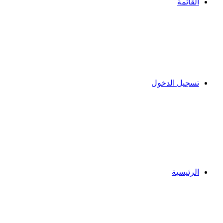
القائمة
تسجيل الدخول
الرئيسية