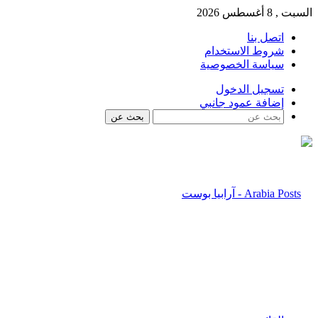
السبت , 8 أغسطس 2026
اتصل بنا
شروط الاستخدام
سياسة الخصوصية
تسجيل الدخول
إضافة عمود جانبي
بحث عن