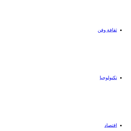
ثقافة وفن
تكنولوجيا
اقتصاد