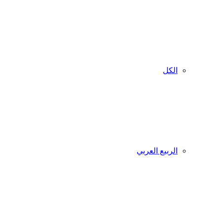
الكل
الربيع العربي