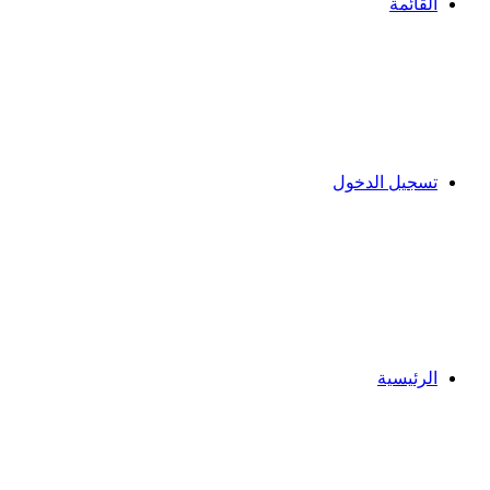
القائمة
تسجيل الدخول
الرئيسية