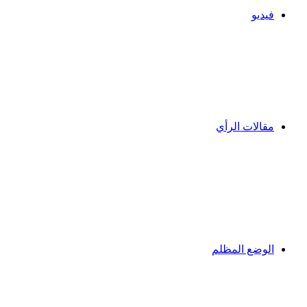
فيديو
مقالات الرأي
الوضع المظلم