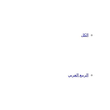
الكل
الربيع العربي