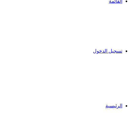
القائمة
تسجيل الدخول
الرئيسية