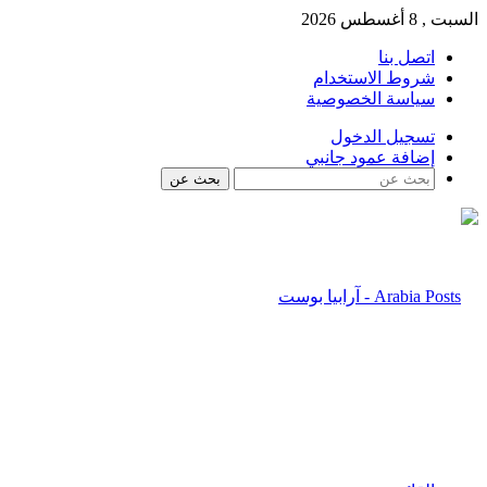
السبت , 8 أغسطس 2026
اتصل بنا
شروط الاستخدام
سياسة الخصوصية
تسجيل الدخول
إضافة عمود جانبي
بحث عن