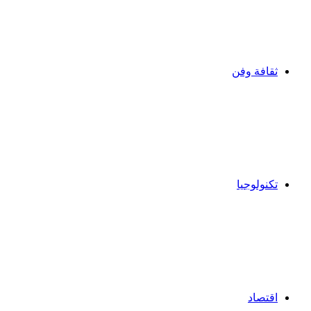
ثقافة وفن
تكنولوجيا
اقتصاد