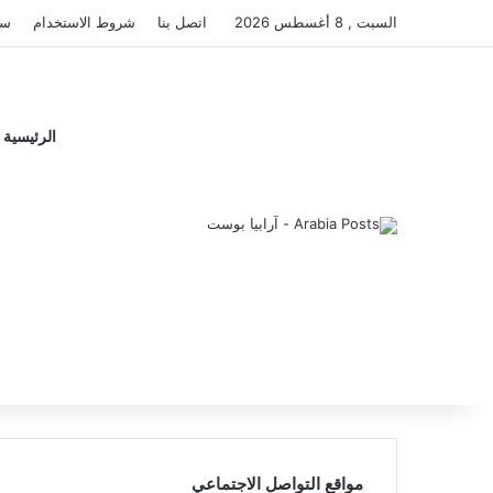
السبت , 8 أغسطس 2026
اتصل بنا
شروط الاستخدام
سي
الرئيسية
مواقع التواصل الاجتماعي