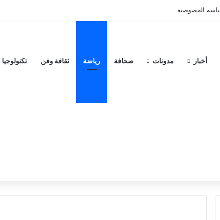
اسة الخصوصية
أخبار
مدونات
صحافة
رياضة
ثقافة وفن
تكنولوجيا