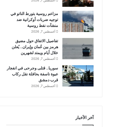
أغسطس 7, 2026
مزاعم روسية بتورط الناتو في
توجيه ضربات أوكرانية ضد
منشآت نفط روسية
أغسطس 7, 2026
تفاصيل الاتفاق حول مضيق
هرمز بين عُمان وإيران.. يُعلن
خلال أيام ويمتد لشهرين
أغسطس 7, 2026
سوريا.. قتلى وجرحى في انفجار
عبوة ناسفة بحافلة نقل ركاب
قرب دمشق
أغسطس 7, 2026
آخر الأخبار