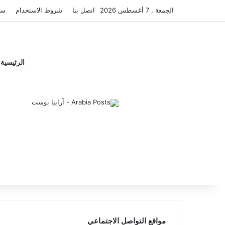
الجمعة , 7 أغسطس 2026
اتصل بنا
شروط الاستخدام
سي
الرئيسية
مواقع التواصل الاجتماعي