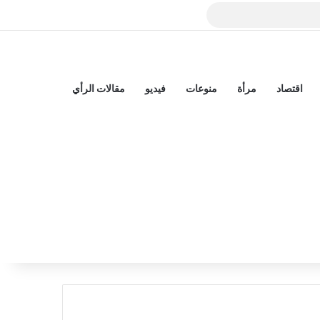
بي
اقتصاد
مرأة
منوعات
فيديو
مقالات الرأي
الوضع المظلم