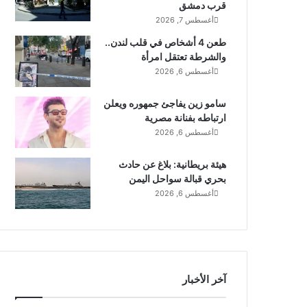
قرب دمشق
أغسطس 7, 2026
طعن 4 أشخاص في قلب لندن..
والشرطة تعتقل امرأة
أغسطس 6, 2026
سامو زين يفاجئ جمهوره ويعلن
ارتباطه بفنانة مصرية
أغسطس 6, 2026
هيئة بريطانية: بلاغ عن حادث
بحري قبالة سواحل اليمن
أغسطس 6, 2026
آخر الأخبار