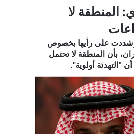
: المنطقة لا
اعات
 وشددت على رأيها بخصوص
ران، بأن المنطقة لا تحتمل
 "التهدئة أولوية".