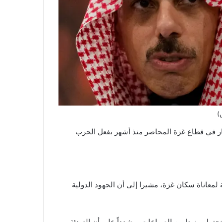
)
ار في قطاع غزة المحاصر منذ أشهر بفعل الحرب
ة لمعاناة سكان غزة، مشيرا إلى أن الجهود الدولية
تمل مزيدا من الصراعات، مشدداً على أن التهدئة