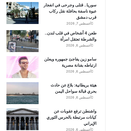
سوريا.. قتلى وجرحى في انفجار
عبوة ناسفة بحافلة نقل ركاب
قرب دمشق
أغسطس 7, 2026
طعن 4 أشخاص في قلب لندن..
والشرطة تعتقل امرأة
أغسطس 6, 2026
سامو زين يفاجئ جمهوره ويعلن
ارتباطه بفنانة مصرية
أغسطس 6, 2026
هيئة بريطانية: بلاغ عن حادث
بحري قبالة سواحل اليمن
أغسطس 6, 2026
واشنطن ترفع عقوبات عن
كيانات مرتبطة بالحرس الثوري
الإيراني
أغسطس 6, 2026