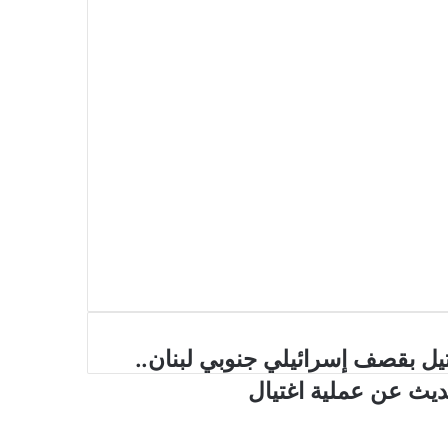
يل بقصف إسرائيلي جنوبي لبنان..
يث عن عملية اغتيال