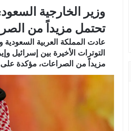
وزير الخارجية السعودي
تحتمل مزيداً من الصر
عادت المملكة العربية السعودية
التوترات الأخيرة بين إسرائيل وإي
مزيداً من الصراعات، مؤكدة على أن