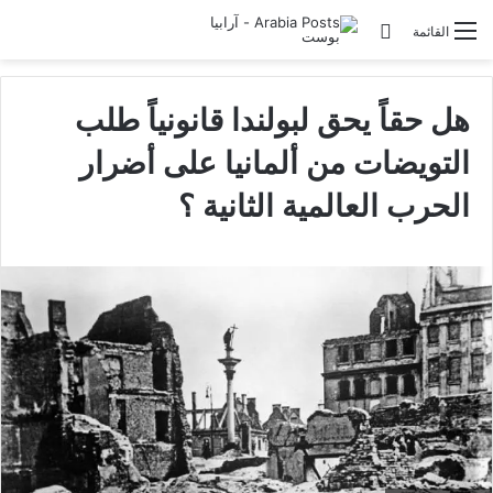
تسجيل الدخول
القائمة
هل حقاً يحق لبولندا قانونياً طلب
التويضات من ألمانيا على أضرار
الحرب العالمية الثانية ؟