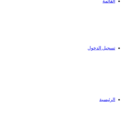
القائمة
تسجيل الدخول
الرئيسية