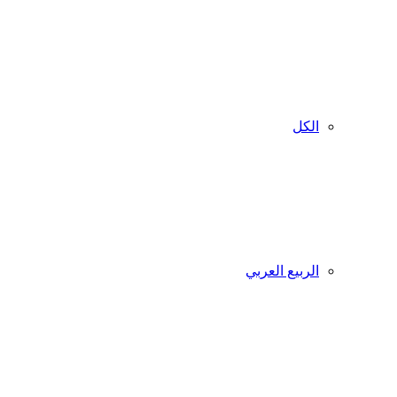
الكل
الربيع العربي