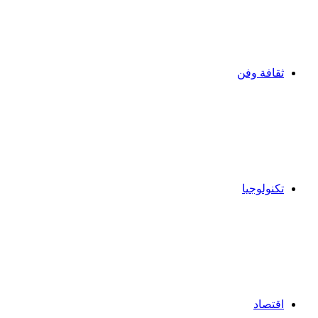
ثقافة وفن
تكنولوجيا
اقتصاد