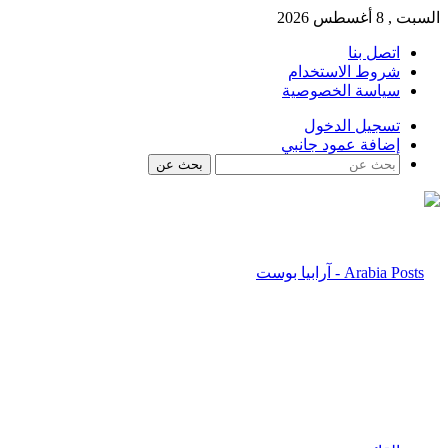
السبت , 8 أغسطس 2026
اتصل بنا
شروط الاستخدام
سياسة الخصوصية
تسجيل الدخول
إضافة عمود جانبي
بحث عن