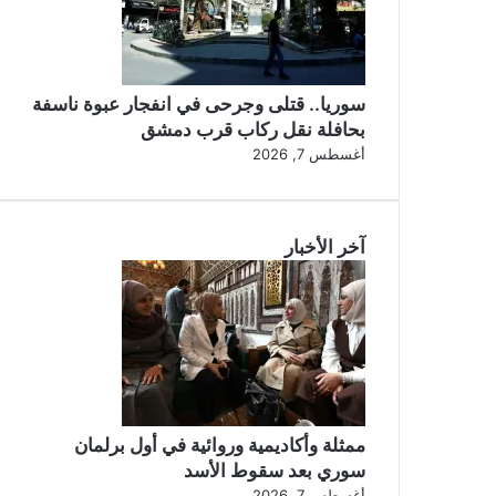
سوريا.. قتلى وجرحى في انفجار عبوة ناسفة
بحافلة نقل ركاب قرب دمشق
أغسطس 7, 2026
آخر الأخبار
ممثلة وأكاديمية وروائية في أول برلمان
سوري بعد سقوط الأسد
أغسطس 7, 2026