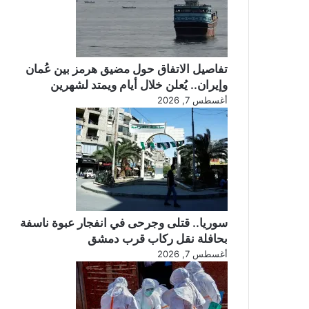
تفاصيل الاتفاق حول مضيق هرمز بين عُمان
وإيران.. يُعلن خلال أيام ويمتد لشهرين
أغسطس 7, 2026
سوريا.. قتلى وجرحى في انفجار عبوة ناسفة
بحافلة نقل ركاب قرب دمشق
أغسطس 7, 2026