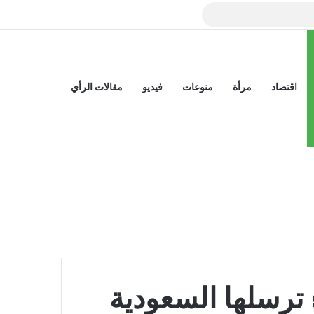
بي
اقتصاد
مرأة
منوعات
فيديو
مقالات الرأي
الوضع المظلم
ترسلها السعودية