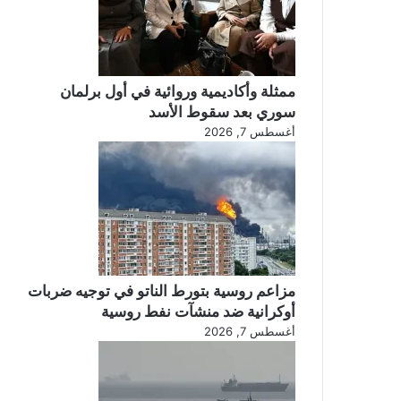
ممثلة وأكاديمية وروائية في أول برلمان
سوري بعد سقوط الأسد
أغسطس 7, 2026
مزاعم روسية بتورط الناتو في توجيه ضربات
أوكرانية ضد منشآت نفط روسية
أغسطس 7, 2026