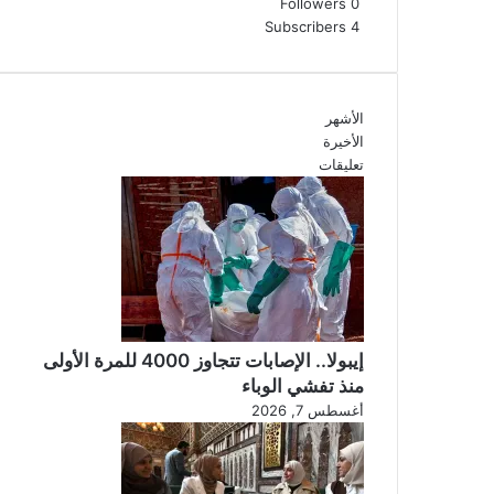
Followers
0
Subscribers
4
الأشهر
الأخيرة
تعليقات
إيبولا.. الإصابات تتجاوز 4000 للمرة الأولى
منذ تفشي الوباء
أغسطس 7, 2026