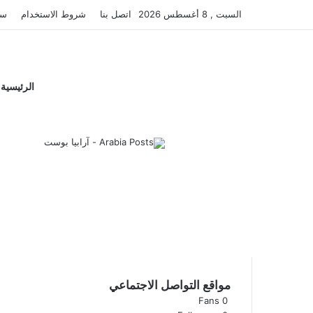
السبت , 8 أغسطس 2026
اتصل بنا
شروط الاستخدام
سي
الرئيسية
مواقع التواصل الاجتماعي
Fans
0