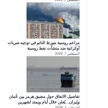
مزاعم روسية بتورط الناتو في توجيه ضربات
أوكرانية ضد منشآت نفط روسية
أغسطس 7, 2026
تفاصيل الاتفاق حول مضيق هرمز بين عُمان
وإيران.. يُعلن خلال أيام ويمتد لشهرين
أغسطس 7, 2026