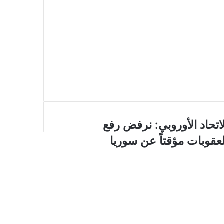
لاتحاد الأوروبي: نرفض رفع
لعقوبات مؤقتاً عن سوريا