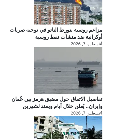
مزاعم روسية بتورط الناتو في توجيه ضربات
أوكرانية ضد منشآت نفط روسية
أغسطس 7, 2026
تفاصيل الاتفاق حول مضيق هرمز بين عُمان
وإيران.. يُعلن خلال أيام ويمتد لشهرين
أغسطس 7, 2026