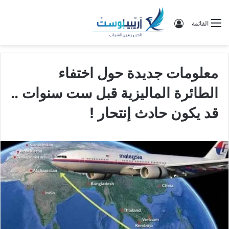
تسجيل الدخول
القائمة
معلومات جديدة حول اختفاء
الطائرة الماليزية قبل ست سنوات ..
قد يكون حادث إنتحار !