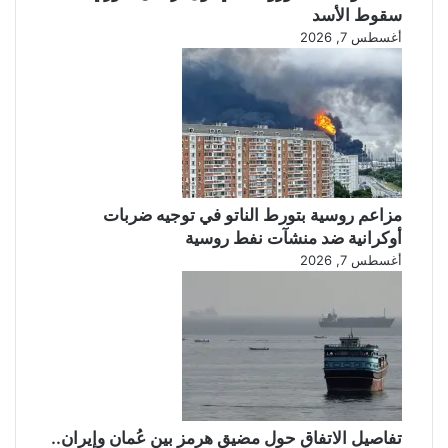
سقوط الأسد
أغسطس 7, 2026
مزاعم روسية بتورط الناتو في توجيه ضربات
أوكرانية ضد منشآت نفط روسية
أغسطس 7, 2026
تفاصيل الاتفاق حول مضيق هرمز بين عُمان وإيران..