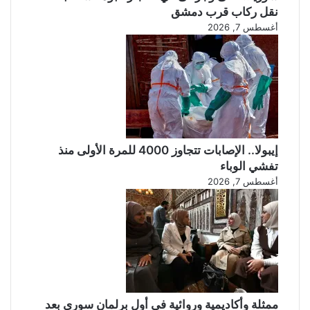
نقل ركاب قرب دمشق
أغسطس 7, 2026
إيبولا.. الإصابات تتجاوز 4000 للمرة الأولى منذ
تفشي الوباء
أغسطس 7, 2026
ممثلة وأكاديمية وروائية في أول برلمان سوري بعد