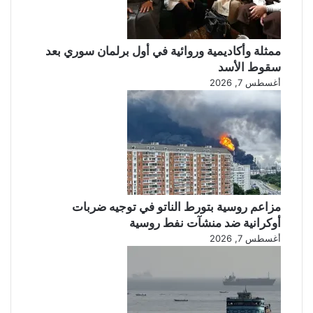
ممثلة وأكاديمية وروائية في أول برلمان سوري بعد
سقوط الأسد
أغسطس 7, 2026
مزاعم روسية بتورط الناتو في توجيه ضربات
أوكرانية ضد منشآت نفط روسية
أغسطس 7, 2026