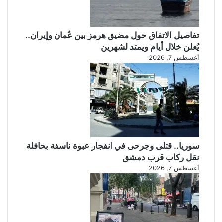
تفاصيل الاتفاق حول مضيق هرمز بين عُمان وإيران..
يُعلن خلال أيام ويمتد لشهرين
أغسطس 7, 2026
سوريا.. قتلى وجرحى في انفجار عبوة ناسفة بحافلة
نقل ركاب قرب دمشق
أغسطس 7, 2026