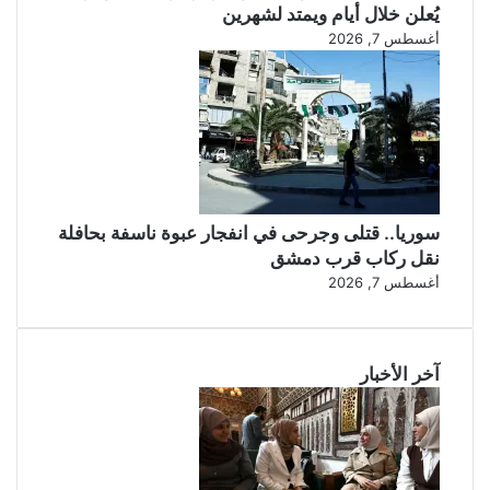
يُعلن خلال أيام ويمتد لشهرين
أغسطس 7, 2026
سوريا.. قتلى وجرحى في انفجار عبوة ناسفة بحافلة
نقل ركاب قرب دمشق
أغسطس 7, 2026
آخر الأخبار