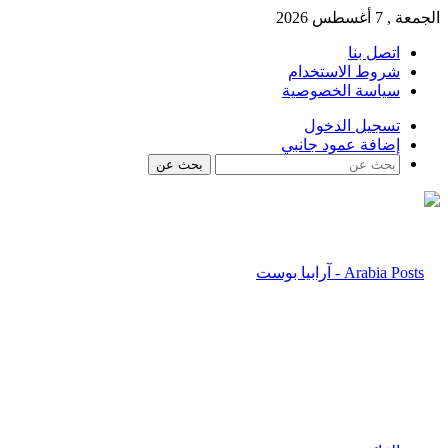
الجمعة , 7 أغسطس 2026
اتصل بنا
شروط الاستخدام
سياسة الخصوصية
تسجيل الدخول
إضافة عمود جانبي
بحث عن