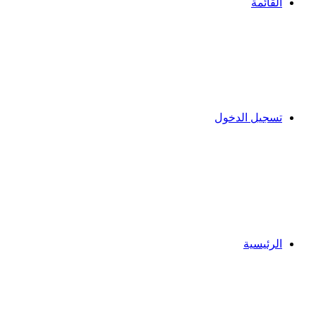
القائمة
تسجيل الدخول
الرئيسية