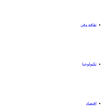
ثقافة وفن
تكنولوجيا
اقتصاد