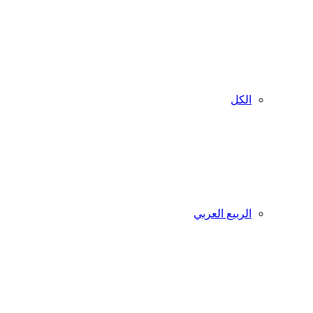
الكل
الربيع العربي