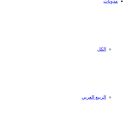
مدونات
الكل
الربيع العربي