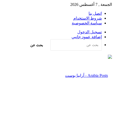
الجمعة , 7 أغسطس 2026
اتصل بنا
شروط الاستخدام
سياسة الخصوصية
تسجيل الدخول
إضافة عمود جانبي
بحث عن