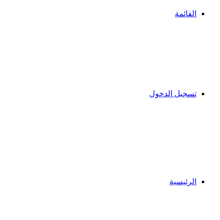
القائمة
تسجيل الدخول
الرئيسية