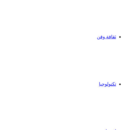
ثقافة وفن
تكنولوجيا