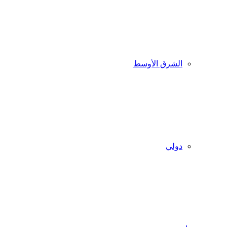
الشرق الأوسط
دولي