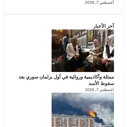
أغسطس 7, 2026
آخر الأخبار
ممثلة وأكاديمية وروائية في أول برلمان سوري بعد
سقوط الأسد
أغسطس 7, 2026