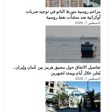
مزاعم روسية بتورط الناتو في توجيه ضربات
أوكرانية ضد منشآت نفط روسية
أغسطس 7, 2026
تفاصيل الاتفاق حول مضيق هرمز بين عُمان وإيران..
يُعلن خلال أيام ويمتد لشهرين
أغسطس 7, 2026