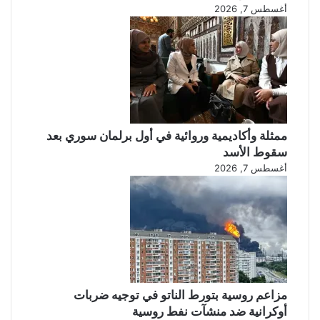
أغسطس 7, 2026
ممثلة وأكاديمية وروائية في أول برلمان سوري بعد
سقوط الأسد
أغسطس 7, 2026
مزاعم روسية بتورط الناتو في توجيه ضربات
أوكرانية ضد منشآت نفط روسية