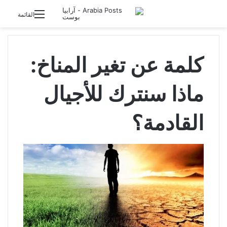
تسجيل الدخول
القائمة
كلمة عن تغير المناخ:
ماذا سنترك للأجيال
القادمة؟