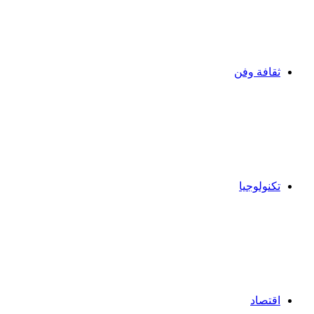
ثقافة وفن
تكنولوجيا
اقتصاد