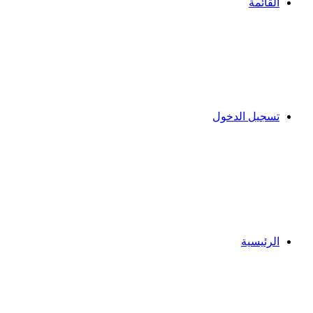
القائمة
تسجيل الدخول
الرئيسية