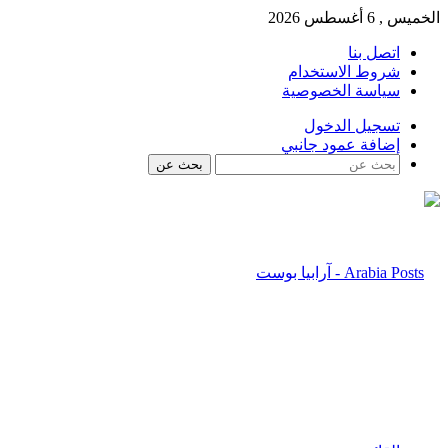
الخميس , 6 أغسطس 2026
اتصل بنا
شروط الاستخدام
سياسة الخصوصية
تسجيل الدخول
إضافة عمود جانبي
بحث عن