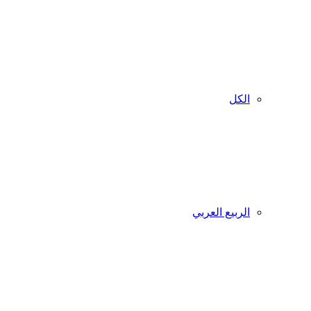
الكل
الربيع العربي