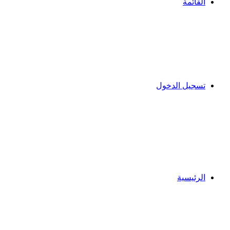
القائمة
تسجيل الدخول
الرئيسية