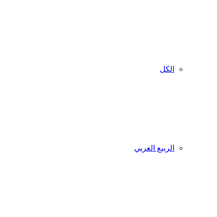
الكل
الربيع العربي