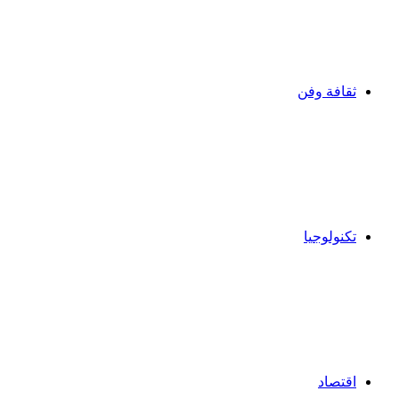
ثقافة وفن
تكنولوجيا
اقتصاد