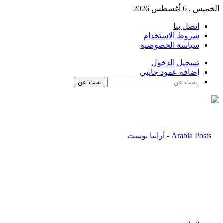
الخميس , 6 أغسطس 2026
اتصل بنا
شروط الاستخدام
سياسة الخصوصية
تسجيل الدخول
إضافة عمود جانبي
بحث عن