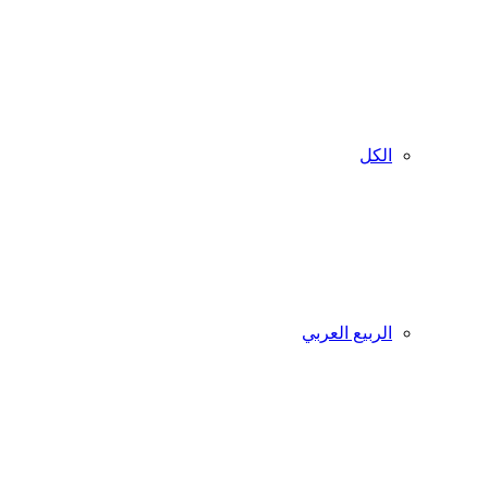
الكل
الربيع العربي