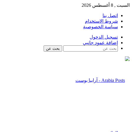
السبت , 8 أغسطس 2026
اتصل بنا
شروط الاستخدام
سياسة الخصوصية
تسجيل الدخول
إضافة عمود جانبي
بحث عن