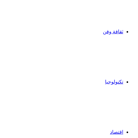
ثقافة وفن
تكنولوجيا
اقتصاد