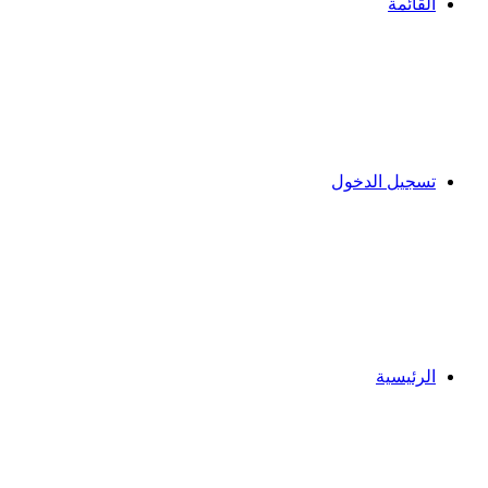
القائمة
تسجيل الدخول
الرئيسية