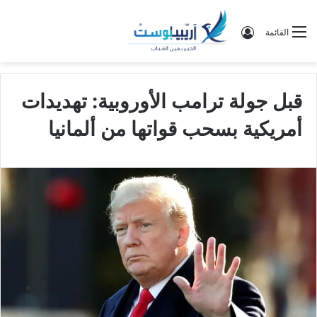
تسجيل الدخول
القائمة
قبل جولة ترامب الأوروبية: تهديدات
أمريكية بسحب قواتها من ألمانيا