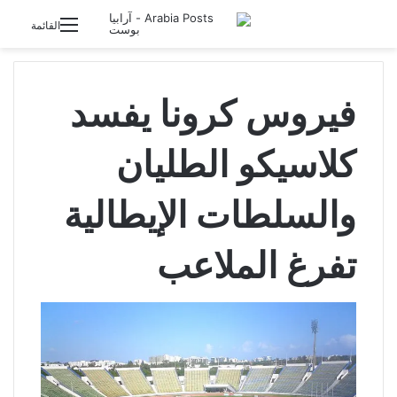
تسجيل الدخول
القائمة
فيروس كرونا يفسد
كلاسيكو الطليان
والسلطات الإيطالية
تفرغ الملاعب