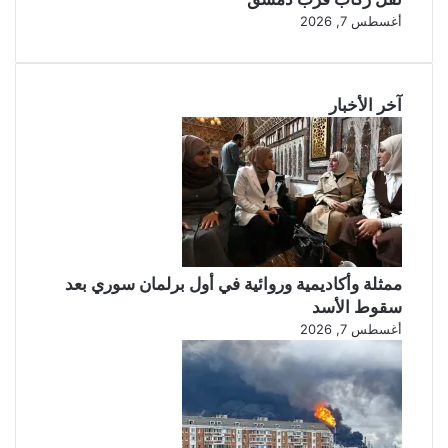
أغسطس 7, 2026
آخر الأخبار
ممثلة وأكاديمية وروائية في أول برلمان سوري بعد
سقوط الأسد
أغسطس 7, 2026