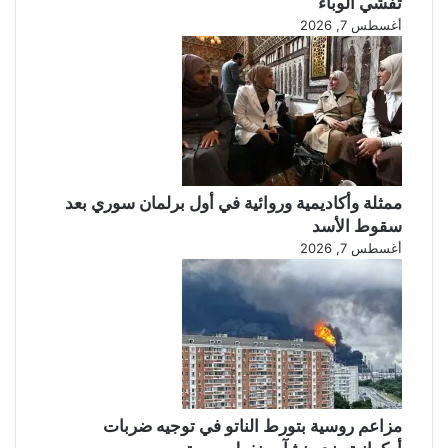
تفشي الوباء
أغسطس 7, 2026
ممثلة وأكاديمية وروائية في أول برلمان سوري بعد
سقوط الأسد
أغسطس 7, 2026
مزاعم روسية بتورط الناتو في توجيه ضربات