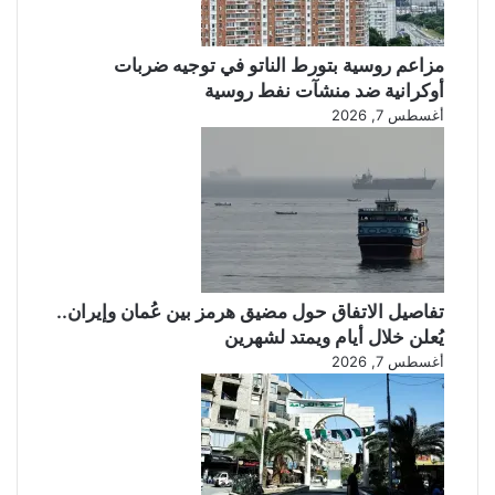
مزاعم روسية بتورط الناتو في توجيه ضربات
أوكرانية ضد منشآت نفط روسية
أغسطس 7, 2026
تفاصيل الاتفاق حول مضيق هرمز بين عُمان وإيران..
يُعلن خلال أيام ويمتد لشهرين
أغسطس 7, 2026