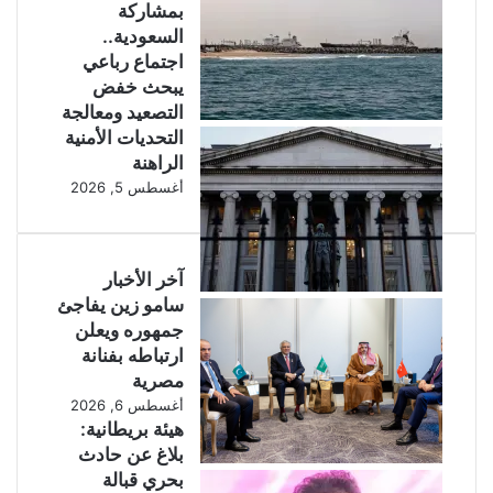
بمشاركة
السعودية..
اجتماع رباعي
يبحث خفض
التصعيد ومعالجة
التحديات الأمنية
الراهنة
أغسطس 5, 2026
آخر الأخبار
سامو زين يفاجئ
جمهوره ويعلن
ارتباطه بفنانة
مصرية
أغسطس 6, 2026
هيئة بريطانية:
بلاغ عن حادث
بحري قبالة