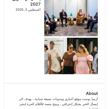
2027
أغسطس 5, 2026
About
آريبيا بوست موقع أخباري ومدونات بصيغة شبابية ، يهدف الى
إيصال الخبر بشكل إحترافي ، ويتيح منصة للأقلام الحرة لنشر