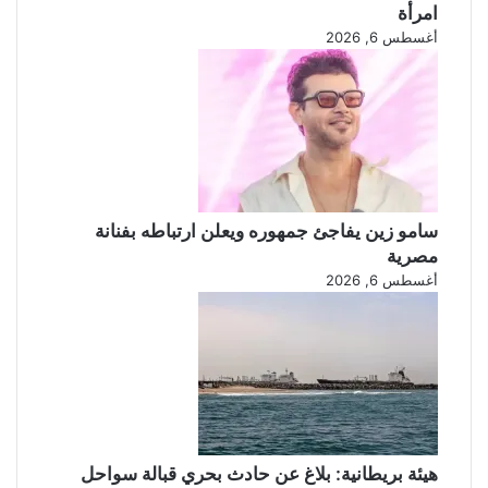
امرأة
أغسطس 6, 2026
سامو زين يفاجئ جمهوره ويعلن ارتباطه بفنانة
مصرية
أغسطس 6, 2026
هيئة بريطانية: بلاغ عن حادث بحري قبالة سواحل