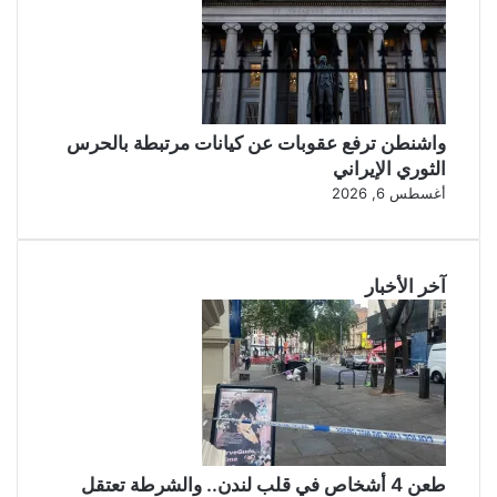
واشنطن ترفع عقوبات عن كيانات مرتبطة بالحرس
الثوري الإيراني
أغسطس 6, 2026
آخر الأخبار
طعن 4 أشخاص في قلب لندن.. والشرطة تعتقل