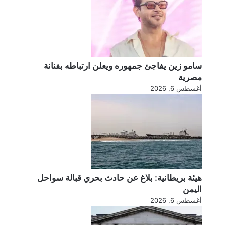
سامو زين يفاجئ جمهوره ويعلن ارتباطه بفنانة
مصرية
أغسطس 6, 2026
هيئة بريطانية: بلاغ عن حادث بحري قبالة سواحل
اليمن
أغسطس 6, 2026