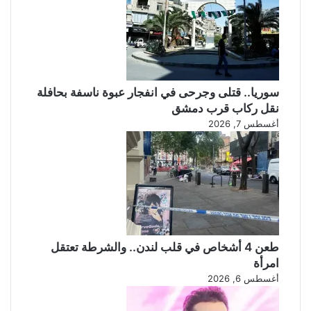
سوريا.. قتلى وجرحى في انفجار عبوة ناسفة بحافلة
نقل ركاب قرب دمشق
أغسطس 7, 2026
طعن 4 أشخاص في قلب لندن.. والشرطة تعتقل
امرأة
أغسطس 6, 2026