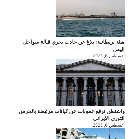
هيئة بريطانية: بلاغ عن حادث بحري قبالة سواحل
اليمن
أغسطس 6, 2026
واشنطن ترفع عقوبات عن كيانات مرتبطة بالحرس
الثوري الإيراني
أغسطس 6, 2026