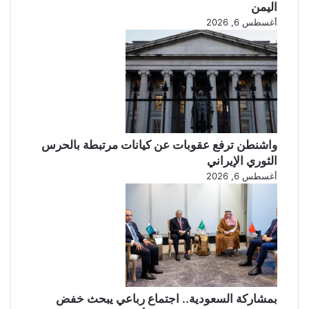
اليمن
أغسطس 6, 2026
واشنطن ترفع عقوبات عن كيانات مرتبطة بالحرس
الثوري الإيراني
أغسطس 6, 2026
بمشاركة السعودية.. اجتماع رباعي يبحث خفض