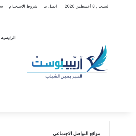
السبت , 8 أغسطس 2026
اتصل بنا
شروط الاستخدام
سي
الرئيسية
مواقع التواصل الاجتماعي