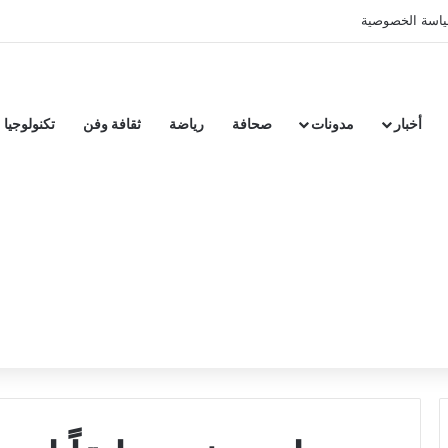
اسة الخصوصية
أخبار
مدونات
صحافة
رياضة
ثقافة وفن
تكنولوجيا