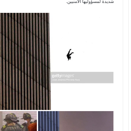
شديدة لمسؤوليها الأمنيين.