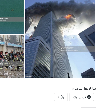
شارك هذا الموضوع:
فيس بوك
X