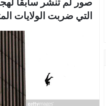
التي ضربت الولايات المت