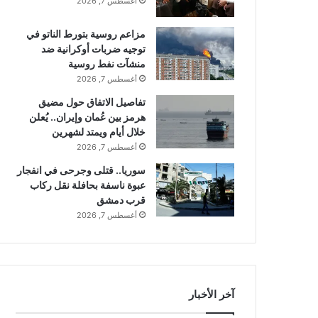
أغسطس 7, 2026
مزاعم روسية بتورط الناتو في
توجيه ضربات أوكرانية ضد
منشآت نفط روسية
أغسطس 7, 2026
تفاصيل الاتفاق حول مضيق
هرمز بين عُمان وإيران.. يُعلن
خلال أيام ويمتد لشهرين
أغسطس 7, 2026
سوريا.. قتلى وجرحى في انفجار
عبوة ناسفة بحافلة نقل ركاب
قرب دمشق
أغسطس 7, 2026
آخر الأخبار