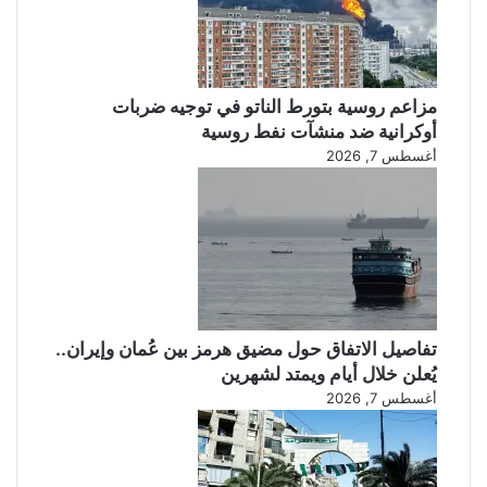
مزاعم روسية بتورط الناتو في توجيه ضربات
أوكرانية ضد منشآت نفط روسية
أغسطس 7, 2026
تفاصيل الاتفاق حول مضيق هرمز بين عُمان وإيران..
يُعلن خلال أيام ويمتد لشهرين
أغسطس 7, 2026