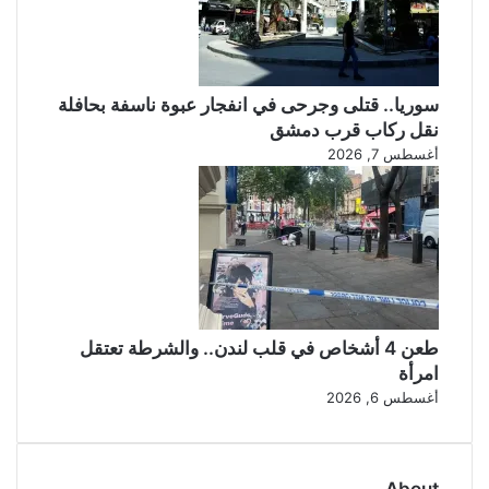
سوريا.. قتلى وجرحى في انفجار عبوة ناسفة بحافلة
نقل ركاب قرب دمشق
أغسطس 7, 2026
طعن 4 أشخاص في قلب لندن.. والشرطة تعتقل
امرأة
أغسطس 6, 2026