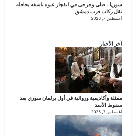
سوريا.. قتلى وجرحى في انفجار عبوة ناسفة بحافلة
نقل ركاب قرب دمشق
أغسطس 7, 2026
آخر الأخبار
ممثلة وأكاديمية وروائية في أول برلمان سوري بعد
سقوط الأسد
أغسطس 7, 2026