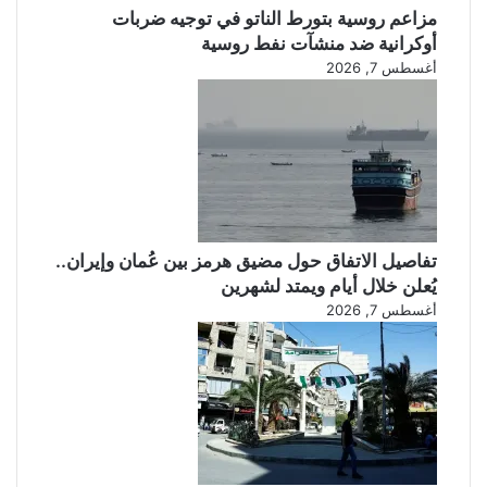
مزاعم روسية بتورط الناتو في توجيه ضربات
أوكرانية ضد منشآت نفط روسية
أغسطس 7, 2026
تفاصيل الاتفاق حول مضيق هرمز بين عُمان وإيران..
يُعلن خلال أيام ويمتد لشهرين
أغسطس 7, 2026