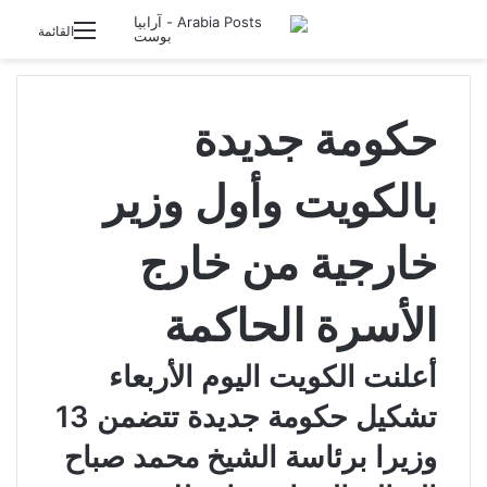
تسجيل الدخول
القائمة
حكومة جديدة
بالكويت وأول وزير
خارجية من خارج
الأسرة الحاكمة
أعلنت الكويت اليوم الأربعاء
تشكيل حكومة جديدة تتضمن 13
وزيرا برئاسة الشيخ محمد صباح