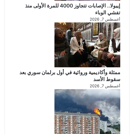
إيبولا.. الإصابات تتجاوز 4000 للمرة الأولى منذ
تفشي الوباء
أغسطس 7, 2026
ممثلة وأكاديمية وروائية في أول برلمان سوري بعد
سقوط الأسد
أغسطس 7, 2026