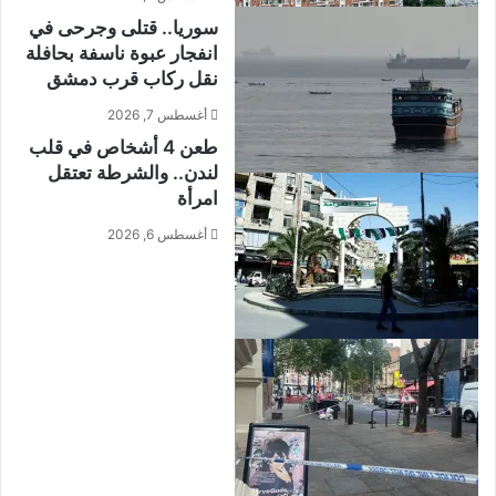
سوريا.. قتلى وجرحى في
انفجار عبوة ناسفة بحافلة
نقل ركاب قرب دمشق
أغسطس 7, 2026
طعن 4 أشخاص في قلب
لندن.. والشرطة تعتقل
امرأة
أغسطس 6, 2026