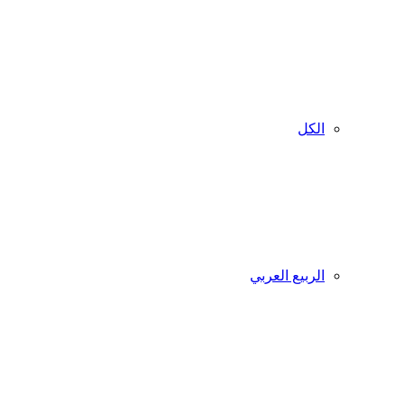
الكل
الربيع العربي