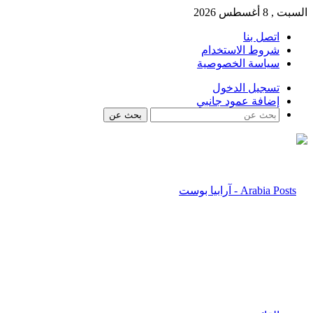
السبت , 8 أغسطس 2026
اتصل بنا
شروط الاستخدام
سياسة الخصوصية
تسجيل الدخول
إضافة عمود جانبي
بحث عن