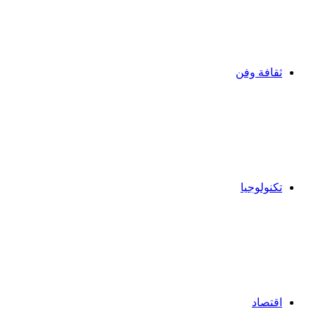
ثقافة وفن
تكنولوجيا
اقتصاد