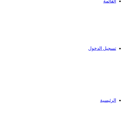
القائمة
تسجيل الدخول
الرئيسية