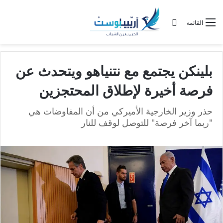
تسجيل الدخول
القائمة
بلينكن يجتمع مع نتنياهو ويتحدث عن
فرصة أخيرة لإطلاق المحتجزين
حذر وزير الخارجية الأميركي من أن المفاوضات هي
"ربما آخر فرصة" للتوصل لوقف للنار