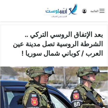
تسجيل الدخول
القائمة
بعد الإتفاق الروسي التركي ..
الشرطة الروسية تصل مدينة عين
العرب / كوباني شمال سوريا !