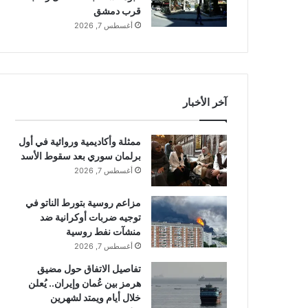
قرب دمشق
أغسطس 7, 2026
آخر الأخبار
ممثلة وأكاديمية وروائية في أول
برلمان سوري بعد سقوط الأسد
أغسطس 7, 2026
مزاعم روسية بتورط الناتو في
توجيه ضربات أوكرانية ضد
منشآت نفط روسية
أغسطس 7, 2026
تفاصيل الاتفاق حول مضيق
هرمز بين عُمان وإيران.. يُعلن
خلال أيام ويمتد لشهرين