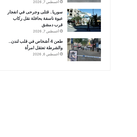
أغسطس 7, 2026
سوريا.. قتلى وجرحى في انفجار
عبوة ناسفة بحافلة نقل ركاب
قرب دمشق
أغسطس 7, 2026
طعن 4 أشخاص في قلب لندن..
والشرطة تعتقل امرأة
أغسطس 6, 2026