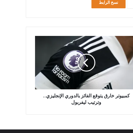
نسخ الرابط
كمبيوتر خارق يتوقع الفائز بالدوري الإنجليزي..
وترتيب ليفربول