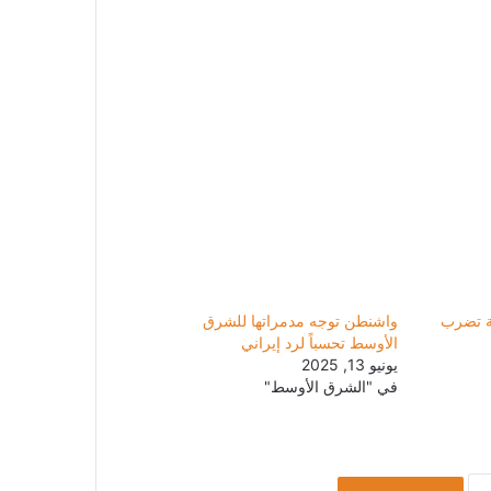
ية تضرب
واشنطن توجه مدمراتها للشرق
الأوسط تحسباً لرد إيراني
يونيو 13, 2025
في "الشرق الأوسط"