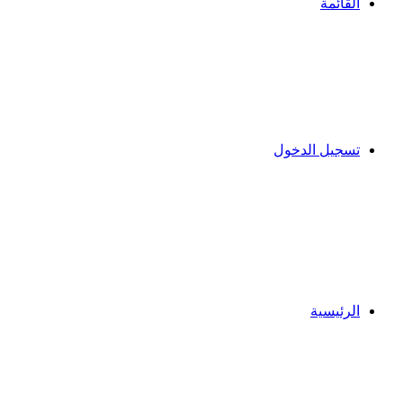
القائمة
تسجيل الدخول
الرئيسية