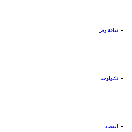
ثقافة وفن
تكنولوجيا
اقتصاد