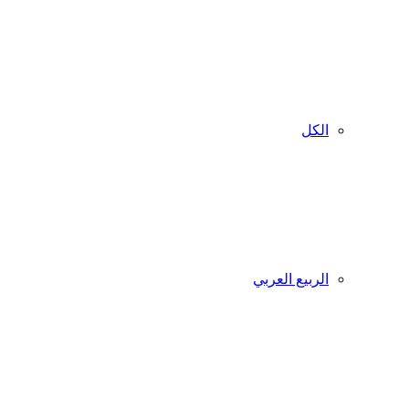
الكل
الربيع العربي