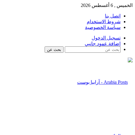
الخميس , 6 أغسطس 2026
اتصل بنا
شروط الاستخدام
سياسة الخصوصية
تسجيل الدخول
إضافة عمود جانبي
بحث عن