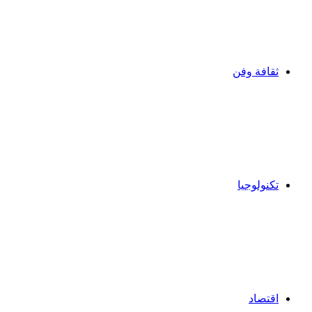
ثقافة وفن
تكنولوجيا
اقتصاد