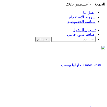
الجمعة , 7 أغسطس 2026
اتصل بنا
شروط الاستخدام
سياسة الخصوصية
تسجيل الدخول
إضافة عمود جانبي
بحث عن