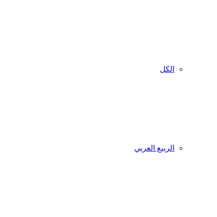
الكل
الربيع العربي