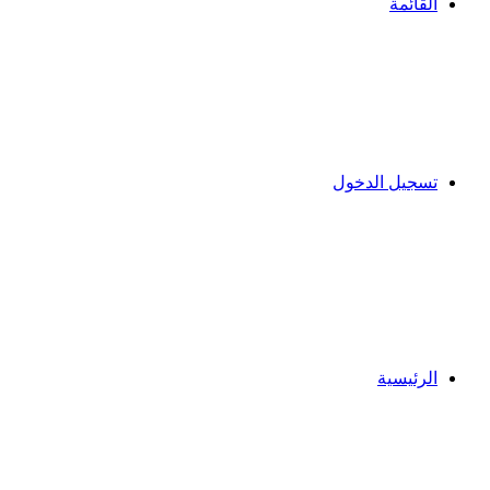
القائمة
تسجيل الدخول
الرئيسية