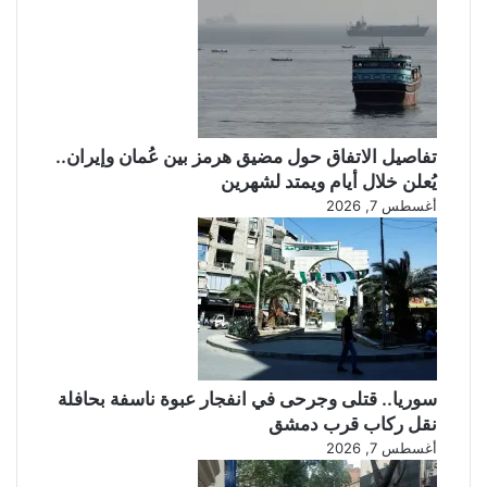
تفاصيل الاتفاق حول مضيق هرمز بين عُمان وإيران..
يُعلن خلال أيام ويمتد لشهرين
أغسطس 7, 2026
سوريا.. قتلى وجرحى في انفجار عبوة ناسفة بحافلة
نقل ركاب قرب دمشق
أغسطس 7, 2026