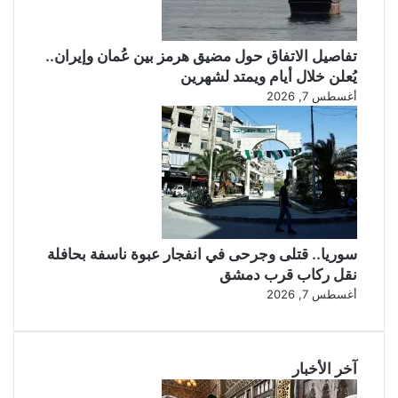
تفاصيل الاتفاق حول مضيق هرمز بين عُمان وإيران..
يُعلن خلال أيام ويمتد لشهرين
أغسطس 7, 2026
سوريا.. قتلى وجرحى في انفجار عبوة ناسفة بحافلة
نقل ركاب قرب دمشق
أغسطس 7, 2026
آخر الأخبار