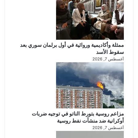
ممثلة وأكاديمية وروائية في أول برلمان سوري بعد
سقوط الأسد
أغسطس 7, 2026
مزاعم روسية بتورط الناتو في توجيه ضربات
أوكرانية ضد منشآت نفط روسية
أغسطس 7, 2026