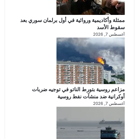
ممثلة وأكاديمية وروائية في أول برلمان سوري بعد
سقوط الأسد
أغسطس 7, 2026
مزاعم روسية بتورط الناتو في توجيه ضربات
أوكرانية ضد منشآت نفط روسية
أغسطس 7, 2026