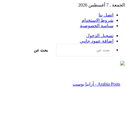
الجمعة , 7 أغسطس 2026
اتصل بنا
شروط الاستخدام
سياسة الخصوصية
تسجيل الدخول
إضافة عمود جانبي
بحث عن