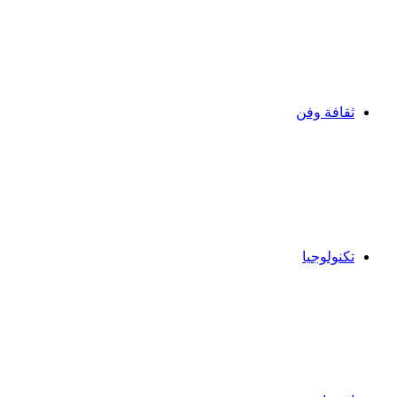
ثقافة وفن
تكنولوجيا