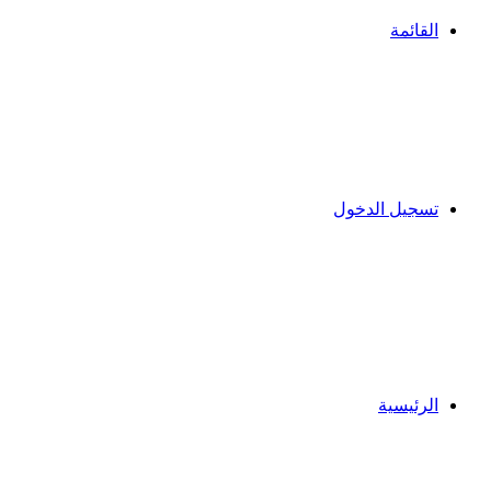
القائمة
تسجيل الدخول
الرئيسية