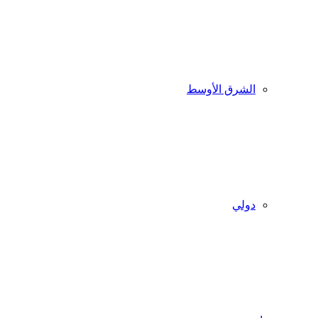
الشرق الأوسط
دولي