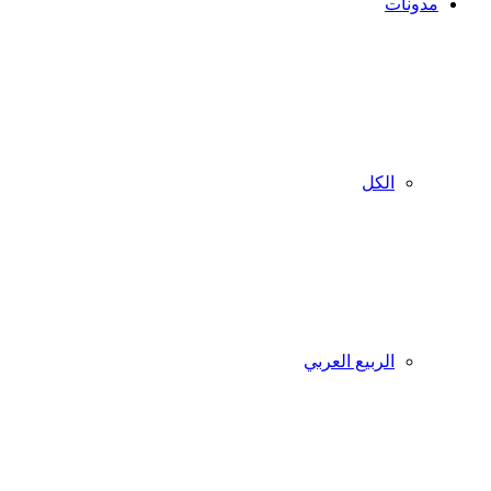
مدونات
الكل
الربيع العربي