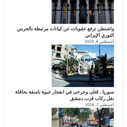
واشنطن ترفع عقوبات عن كيانات مرتبطة بالحرس
الثوري الإيراني
أغسطس 6, 2026
سوريا.. قتلى وجرحى في انفجار عبوة ناسفة بحافلة
نقل ركاب قرب دمشق
أغسطس 7, 2026