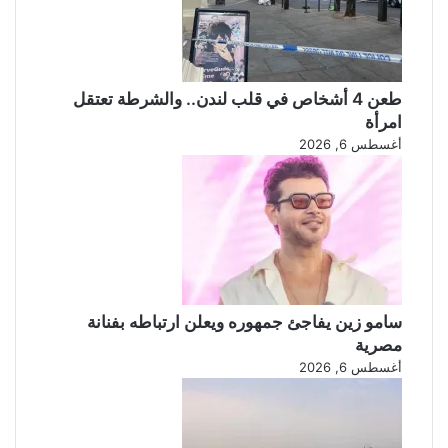
طعن 4 أشخاص في قلب لندن.. والشرطة تعتقل
امرأة
أغسطس 6, 2026
سامو زين يفاجئ جمهوره ويعلن ارتباطه بفنانة
مصرية
أغسطس 6, 2026