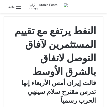
تسجيل الدخول
القائمة
النفط يرتفع مع تقييم
المستثمرين لآفاق
التوصل لاتفاق
بالشرق الأوسط
قالت إيران أمس الأربعاء إنها
تدرس مقترح سلام سينهي
الحرب رسمياً