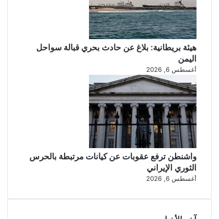
هيئة بريطانية: بلاغ عن حادث بحري قبالة سواحل
اليمن
أغسطس 6, 2026
واشنطن ترفع عقوبات عن كيانات مرتبطة بالحرس
الثوري الإيراني
أغسطس 6, 2026