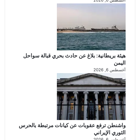
أغسطس 6, 2026
هيئة بريطانية: بلاغ عن حادث بحري قبالة سواحل
اليمن
أغسطس 6, 2026
واشنطن ترفع عقوبات عن كيانات مرتبطة بالحرس
الثوري الإيراني
أغسطس 6, 2026