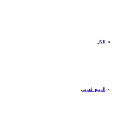
الكل
الربيع العربي