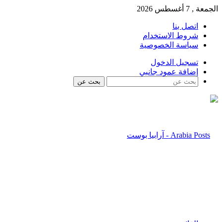
الجمعة , 7 أغسطس 2026
اتصل بنا
شروط الاستخدام
سياسة الخصوصية
تسجيل الدخول
إضافة عمود جانبي
بحث عن