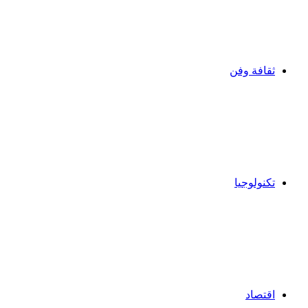
ثقافة وفن
تكنولوجيا
اقتصاد