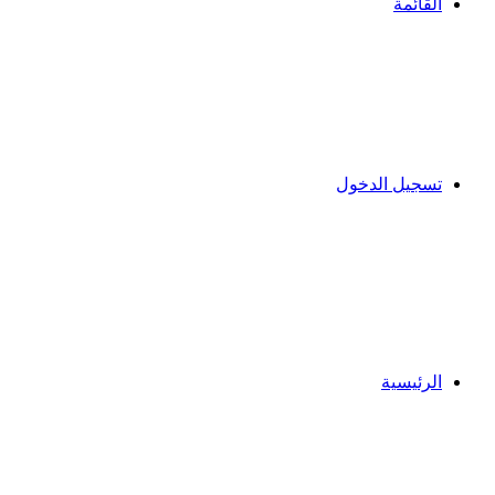
القائمة
تسجيل الدخول
الرئيسية