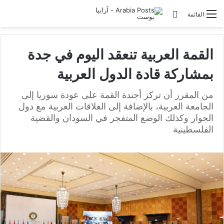
تسجيل الدخول
القائمة
القمة العربية تنعقد اليوم في جدة
بمشاركة قادة الدول العربية
من المقرر أن تركز أجندة القمة على عودة سوريا إلى
الجامعة العربية، بالإضافة إلى العلاقات العربية مع دول
الجوار وكذلك الوضع المتفجر في السودان والقضية
الفلسطينية