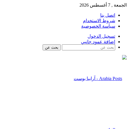
الجمعة , 7 أغسطس 2026
اتصل بنا
شروط الاستخدام
سياسة الخصوصية
تسجيل الدخول
إضافة عمود جانبي
بحث عن