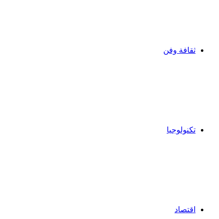
ثقافة وفن
تكنولوجيا
اقتصاد