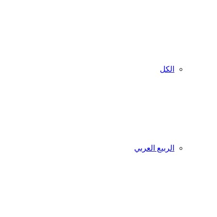
الكل
الربيع العربي