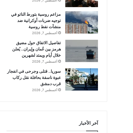
أغسطس 7, 2026
مزاعم روسية بتورط الناتو في
توجيه ضربات أوكرانية ضد
منشآت نفط روسية
أغسطس 7, 2026
تفاصيل الاتفاق حول مضيق
هرمز بين عُمان وإيران.. يُعلن
خلال أيام ويمتد لشهرين
أغسطس 7, 2026
سوريا.. قتلى وجرحى في انفجار
عبوة ناسفة بحافلة نقل ركاب
قرب دمشق
أغسطس 7, 2026
آخر الأخبار