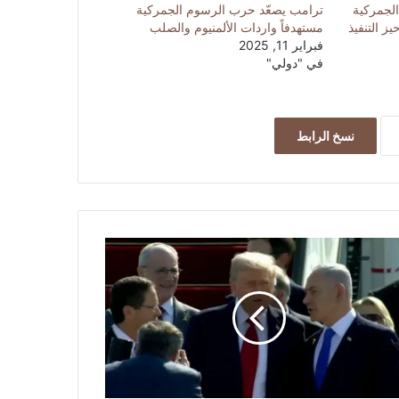
الجمركية
ترامب يصعّد حرب الرسوم الجمركية
مستهدفاً واردات الألمنيوم والصلب
فبراير 11, 2025
في "دولي"
نسخ الرابط