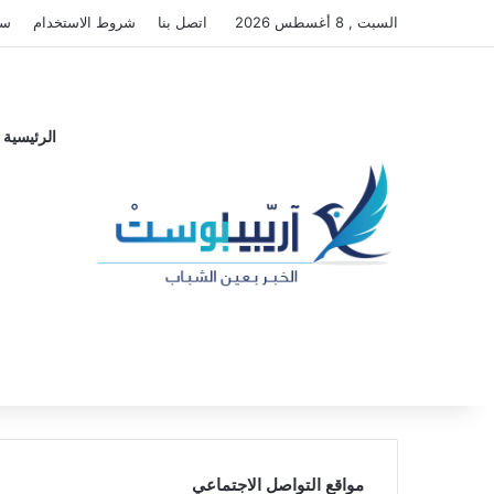
السبت , 8 أغسطس 2026
اتصل بنا
شروط الاستخدام
سي
الرئيسية
مواقع التواصل الاجتماعي