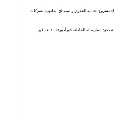
اء مشروع لحماية الحقوق والمصالح القانونية لشركات
صحيح ممارساته الخاطئة فوراً، ووقف قمعه غير