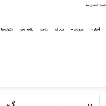
اسة الخصوصية
أخبار
مدونات
صحافة
رياضة
ثقافة وفن
تكنولوجيا