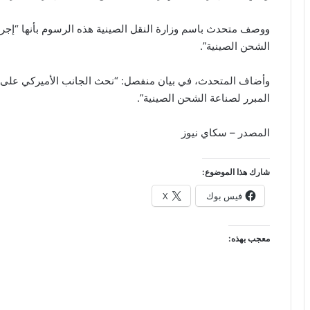
ووصف متحدث باسم وزارة النقل الصينية هذه الرسوم بأنها “إجر
الشحن الصينية”.
وأضاف المتحدث، في بيان منفصل: “نحث الجانب الأميركي على ت
المبرر لصناعة الشحن الصينية”.
المصدر – سكاي نيوز
شارك هذا الموضوع:
فيس بوك
X
معجب بهذه: