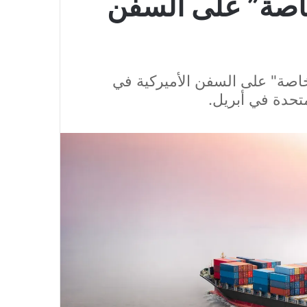
اصة” على السفن
اصة" على السفن الأميركية في
متحدة في أبريل.