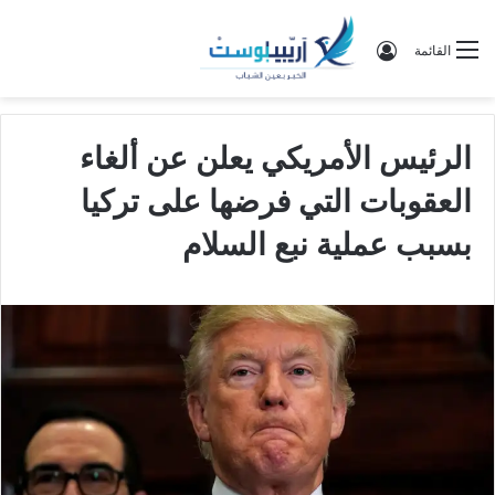
تسجيل الدخول
القائمة
الرئيس الأمريكي يعلن عن ألغاء
العقوبات التي فرضها على تركيا
بسبب عملية نبع السلام