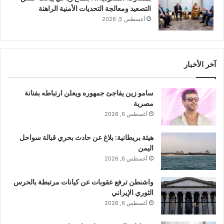
التصعيد ومعالجة التحديات الأمنية الراهنة
أغسطس 5, 2026
آخر الأخبار
سامو زين يفاجئ جمهوره ويعلن ارتباطه بفنانة
مصرية
أغسطس 6, 2026
هيئة بريطانية: بلاغ عن حادث بحري قبالة سواحل
اليمن
أغسطس 6, 2026
واشنطن ترفع عقوبات عن كيانات مرتبطة بالحرس
الثوري الإيراني
أغسطس 6, 2026