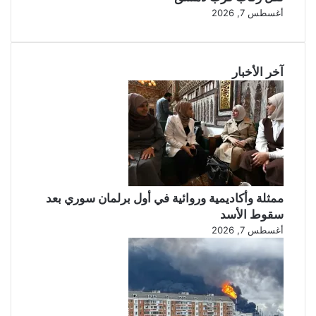
أغسطس 7, 2026
آخر الأخبار
ممثلة وأكاديمية وروائية في أول برلمان سوري بعد
سقوط الأسد
أغسطس 7, 2026