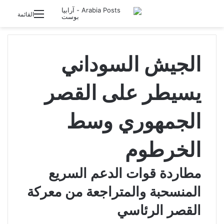
تسجيل الدخول
القائمة
الجيش السوداني
يسيطر على القصر
الجمهوري وسط
الخرطوم
مطاردة قوات الدعم السريع
المنسحبة والمتراجعة من معركة
القصر الرئاسي