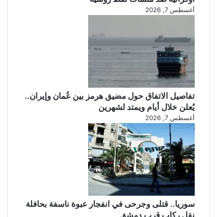
أغسطس 7, 2026
تفاصيل الاتفاق حول مضيق هرمز بين عُمان وإيران..
يُعلن خلال أيام ويمتد لشهرين
أغسطس 7, 2026
سوريا.. قتلى وجرحى في انفجار عبوة ناسفة بحافلة
نقل ركاب قرب دمشق