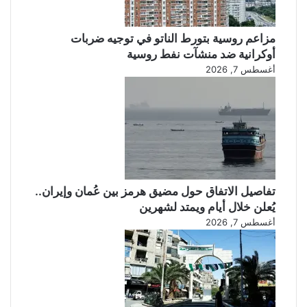
مزاعم روسية بتورط الناتو في توجيه ضربات
أوكرانية ضد منشآت نفط روسية
أغسطس 7, 2026
تفاصيل الاتفاق حول مضيق هرمز بين عُمان وإيران..
يُعلن خلال أيام ويمتد لشهرين
أغسطس 7, 2026