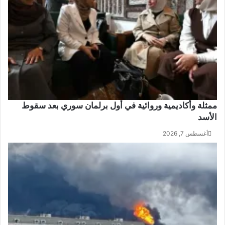
ممثلة وأكاديمية وروائية في أول برلمان سوري بعد سقوط
الأسد
أغسطس 7, 2026