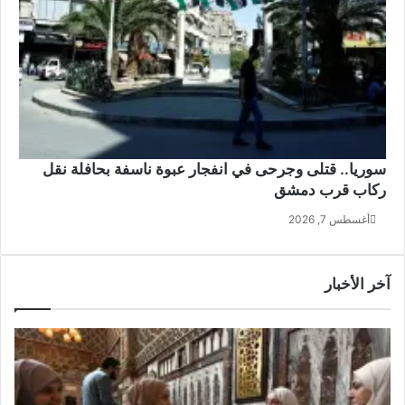
سوريا.. قتلى وجرحى في انفجار عبوة ناسفة بحافلة نقل
ركاب قرب دمشق
أغسطس 7, 2026
آخر الأخبار