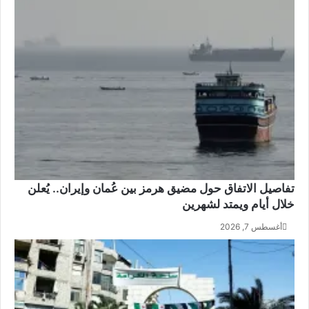
تفاصيل الاتفاق حول مضيق هرمز بين عُمان وإيران.. يُعلن
خلال أيام ويمتد لشهرين
أغسطس 7, 2026