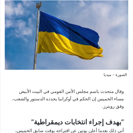
الصورة - ميديا
وقال متحدث باسم مجلس الأمن القومي في البيت الأبيض
مساء الخميس إن الحكم في أوكرانيا يحدده الدستور والشعب،
وفق رويترز.
“بهدف إجراء انتخابات ديمقراطية”
أتى ذلك بعدما أعلن بوتين عن اقتراحه بوقت سابق الخميس،