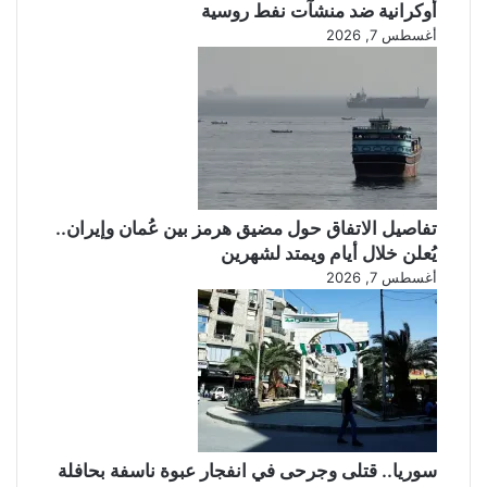
أوكرانية ضد منشآت نفط روسية
أغسطس 7, 2026
تفاصيل الاتفاق حول مضيق هرمز بين عُمان وإيران..
يُعلن خلال أيام ويمتد لشهرين
أغسطس 7, 2026
سوريا.. قتلى وجرحى في انفجار عبوة ناسفة بحافلة