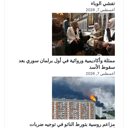
تفشي الوباء
أغسطس 7, 2026
ممثلة وأكاديمية وروائية في أول برلمان سوري بعد
سقوط الأسد
أغسطس 7, 2026
مزاعم روسية بتورط الناتو في توجيه ضربات