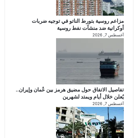
مزاعم روسية بتورط الناتو في توجيه ضربات
أوكرانية ضد منشآت نفط روسية
أغسطس 7, 2026
تفاصيل الاتفاق حول مضيق هرمز بين عُمان وإيران..
يُعلن خلال أيام ويمتد لشهرين
أغسطس 7, 2026