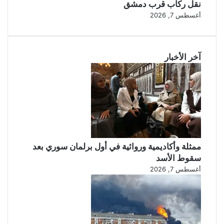
نقل ركاب قرب دمشق
أغسطس 7, 2026
آخر الأخبار
ممثلة وأكاديمية وروائية في أول برلمان سوري بعد
سقوط الأسد
أغسطس 7, 2026