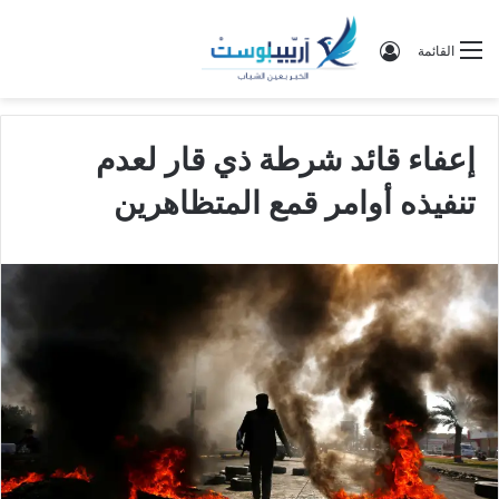
تسجيل الدخول
القائمة
إعفاء قائد شرطة ذي قار لعدم
تنفيذه أوامر قمع المتظاهرين