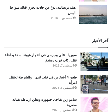
ل
هيئة بريطانية: بلاغ عن حادث بحري قبالة سواحل
اليمن
أغسطس 6, 2026
آخر الأخبار
سوريا.. قتلى وجرحى في انفجار عبوة ناسفة بحافلة
نقل ركاب قرب دمشق
أغسطس 7, 2026
طعن 4 أشخاص في قلب لندن.. والشرطة تعتقل
امرأة
أغسطس 6, 2026
سامو زين يفاجئ جمهوره ويعلن ارتباطه بفنانة
مصرية
أغسطس 6, 2026