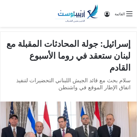
تسجيل الدخول
القائمة
إسرائيل: جولة المحادثات المقبلة مع
لبنان ستعقد في روما الأسبوع
القادم
سلام بحث مع قائد الجيش اللبناني التحضيرات لتنفيذ
اتفاق الإطار الموقع في واشنطن